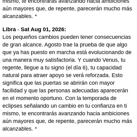
mismo, te encontrarás avanzando hacia ambiciones
aún mayores que, de repente, parecerán mucho más
alcanzables.
*
Libra
-
Sat Aug 01, 2026:
Los pequeños cambios pueden tener consecuencias
de gran alcance. Agosto trae la prueba de que algo
que ya has puesto en marcha está evolucionando de
una manera muy satisfactoria. Y cuando Venus, tu
regente, llegue a tu signo (el día 6), tu capacidad
natural para atraer apoyo se verá reforzada. Esto
significa que las puertas se abrirán con mayor
facilidad y que las personas adecuadas aparecerán
en el momento oportuno. Con la temporada de
eclipses señalando un cambio en tu confianza en ti
mismo, te encontrarás avanzando hacia ambiciones
aún mayores que, de repente, parecerán mucho más
alcanzables.
*