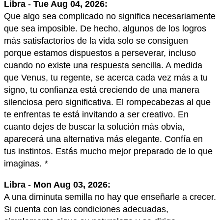
Libra
-
Tue Aug 04, 2026:
Que algo sea complicado no significa necesariamente
que sea imposible. De hecho, algunos de los logros
más satisfactorios de la vida solo se consiguen
porque estamos dispuestos a perseverar, incluso
cuando no existe una respuesta sencilla. A medida
que Venus, tu regente, se acerca cada vez más a tu
signo, tu confianza está creciendo de una manera
silenciosa pero significativa. El rompecabezas al que
te enfrentas te está invitando a ser creativo. En
cuanto dejes de buscar la solución más obvia,
aparecerá una alternativa más elegante. Confía en
tus instintos. Estás mucho mejor preparado de lo que
imaginas.
*
Libra
-
Mon Aug 03, 2026:
A una diminuta semilla no hay que enseñarle a crecer.
Si cuenta con las condiciones adecuadas,