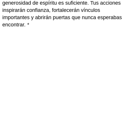
generosidad de espíritu es suficiente. Tus acciones
inspirarán confianza, fortalecerán vínculos
importantes y abrirán puertas que nunca esperabas
encontrar.
*