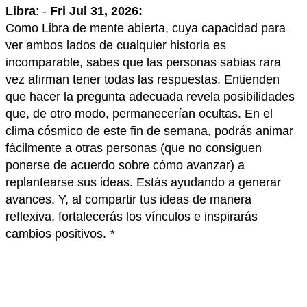
Libra
: -
Fri Jul 31, 2026:
Como Libra de mente abierta, cuya capacidad para
ver ambos lados de cualquier historia es
incomparable, sabes que las personas sabias rara
vez afirman tener todas las respuestas. Entienden
que hacer la pregunta adecuada revela posibilidades
que, de otro modo, permanecerían ocultas. En el
clima cósmico de este fin de semana, podrás animar
fácilmente a otras personas (que no consiguen
ponerse de acuerdo sobre cómo avanzar) a
replantearse sus ideas. Estás ayudando a generar
avances. Y, al compartir tus ideas de manera
reflexiva, fortalecerás los vínculos e inspirarás
cambios positivos.
*