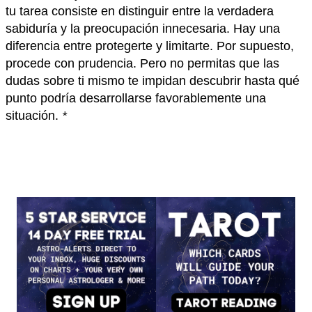
tu tarea consiste en distinguir entre la verdadera
sabiduría y la preocupación innecesaria. Hay una
diferencia entre protegerte y limitarte. Por supuesto,
procede con prudencia. Pero no permitas que las
dudas sobre ti mismo te impidan descubrir hasta qué
punto podría desarrollarse favorablemente una
situación.
*