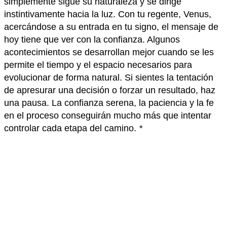
simplemente sigue su naturaleza y se dirige
instintivamente hacia la luz. Con tu regente, Venus,
acercándose a su entrada en tu signo, el mensaje de
hoy tiene que ver con la confianza. Algunos
acontecimientos se desarrollan mejor cuando se les
permite el tiempo y el espacio necesarios para
evolucionar de forma natural. Si sientes la tentación
de apresurar una decisión o forzar un resultado, haz
una pausa. La confianza serena, la paciencia y la fe
en el proceso conseguirán mucho más que intentar
controlar cada etapa del camino.
*