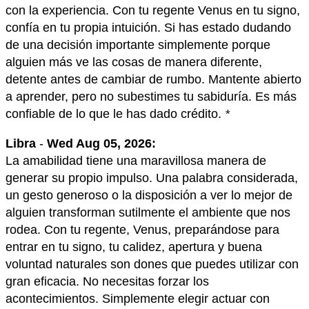
con la experiencia. Con tu regente Venus en tu signo,
confía en tu propia intuición. Si has estado dudando
de una decisión importante simplemente porque
alguien más ve las cosas de manera diferente,
detente antes de cambiar de rumbo. Mantente abierto
a aprender, pero no subestimes tu sabiduría. Es más
confiable de lo que le has dado crédito.
*
Libra
-
Wed Aug 05, 2026:
La amabilidad tiene una maravillosa manera de
generar su propio impulso. Una palabra considerada,
un gesto generoso o la disposición a ver lo mejor de
alguien transforman sutilmente el ambiente que nos
rodea. Con tu regente, Venus, preparándose para
entrar en tu signo, tu calidez, apertura y buena
voluntad naturales son dones que puedes utilizar con
gran eficacia. No necesitas forzar los
acontecimientos. Simplemente elegir actuar con