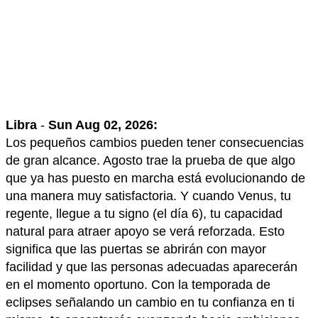
Libra
-
Sun Aug 02, 2026:
Los pequeños cambios pueden tener consecuencias
de gran alcance. Agosto trae la prueba de que algo
que ya has puesto en marcha está evolucionando de
una manera muy satisfactoria. Y cuando Venus, tu
regente, llegue a tu signo (el día 6), tu capacidad
natural para atraer apoyo se verá reforzada. Esto
significa que las puertas se abrirán con mayor
facilidad y que las personas adecuadas aparecerán
en el momento oportuno. Con la temporada de
eclipses señalando un cambio en tu confianza en ti