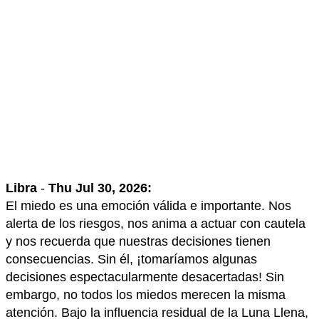
Libra
-
Thu Jul 30, 2026:
El miedo es una emoción válida e importante. Nos
alerta de los riesgos, nos anima a actuar con cautela
y nos recuerda que nuestras decisiones tienen
consecuencias. Sin él, ¡tomaríamos algunas
decisiones espectacularmente desacertadas! Sin
embargo, no todos los miedos merecen la misma
atención. Bajo la influencia residual de la Luna Llena,