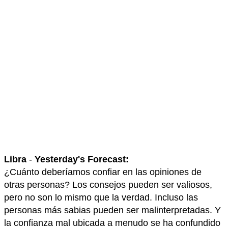
Libra
-
Yesterday's Forecast:
¿Cuánto deberíamos confiar en las opiniones de
otras personas? Los consejos pueden ser valiosos,
pero no son lo mismo que la verdad. Incluso las
personas más sabias pueden ser malinterpretadas. Y
la confianza mal ubicada a menudo se ha confundido